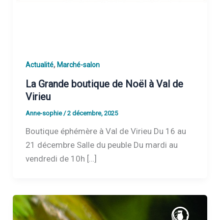
,
Actualité
Marché-salon
La Grande boutique de Noël à Val de
Virieu
Anne-sophie
/
2 décembre, 2025
Boutique éphémère à Val de Virieu Du 16 au
21 décembre Salle du peuble Du mardi au
vendredi de 10h […]