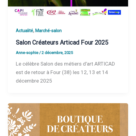
,
Actualité
Marché-salon
Salon Créateurs Articad Four 2025
Anne-sophie
/
2 décembre, 2025
Le célèbre Salon des métiers d’art ARTICAD
est de retour à Four (38) les 12, 13 et 14
décembre 2025