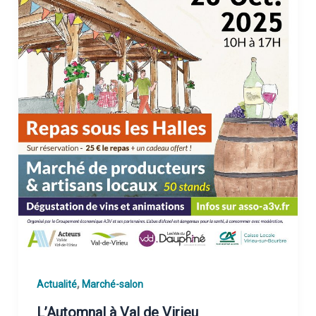
,
Actualité
Marché-salon
L’Automnal à Val de Virieu