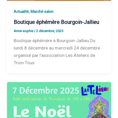
,
Actualité
Marché-salon
Boutique éphémère Bourgoin-Jallieu
Anne-sophie
/
2 décembre, 2025
Boutique éphémère à Bourgoin-Jallieu Du
lundi 8 décembre au mercredi 24 décembre
organisé par l’association Les Ateliers de
Trion Tous