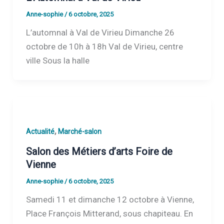
Anne-sophie
/
6 octobre, 2025
L’automnal à Val de Virieu Dimanche 26
octobre de 10h à 18h Val de Virieu, centre
ville Sous la halle
,
Actualité
Marché-salon
Salon des Métiers d’arts Foire de
Vienne
Anne-sophie
/
6 octobre, 2025
Samedi 11 et dimanche 12 octobre à Vienne,
Place François Mitterand, sous chapiteau. En