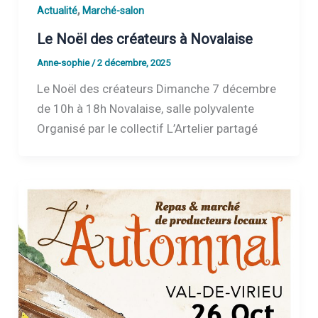
,
Actualité
Marché-salon
Le Noël des créateurs à Novalaise
Anne-sophie
/
2 décembre, 2025
Le Noël des créateurs Dimanche 7 décembre
de 10h à 18h Novalaise, salle polyvalente
Organisé par le collectif L’Artelier partagé