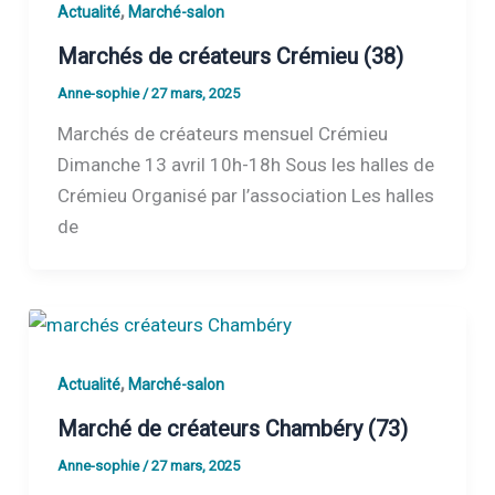
,
Actualité
Marché-salon
Marchés de créateurs Crémieu (38)
Anne-sophie
/
27 mars, 2025
Marchés de créateurs mensuel Crémieu
Dimanche 13 avril 10h-18h Sous les halles de
Crémieu Organisé par l’association Les halles
de
,
Actualité
Marché-salon
Marché de créateurs Chambéry (73)
Anne-sophie
/
27 mars, 2025