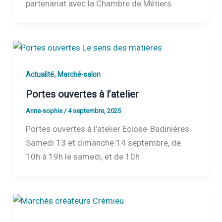
partenariat avec la Chambre de Métiers
,
Actualité
Marché-salon
Portes ouvertes à l’atelier
Anne-sophie
/
4 septembre, 2025
Portes ouvertes à l’atelier Eclose-Badinières
Samedi 13 et dimanche 14 septembre, de
10h à 19h le samedi, et de 10h