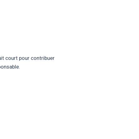
it court pour contribuer
ponsable.