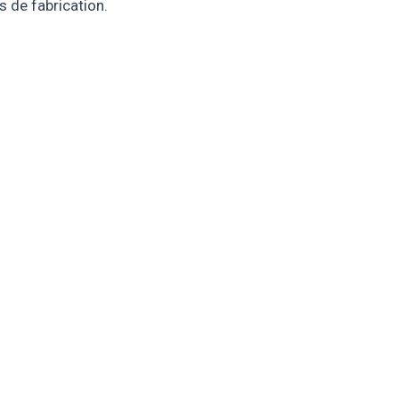
s de fabrication.