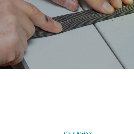
Qui suis-je ?