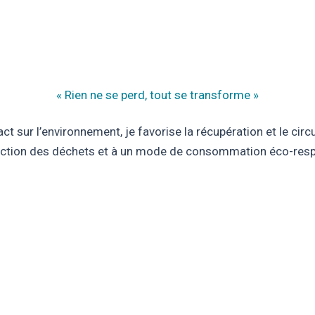
« Rien ne se perd, tout se transforme »
 sur l’environnement, je favorise la récupération et le circu
uction des déchets et à un mode de consommation éco-res