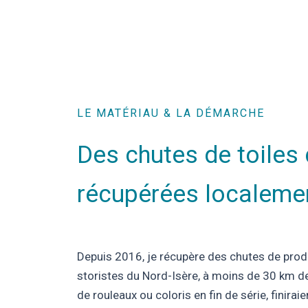
LE MATÉRIAU & LA DÉMARCHE
Des chutes de toiles 
récupérées localeme
Depuis 2016, je récupère des chutes de prod
storistes du Nord-Isère, à moins de 30 km de 
de rouleaux ou coloris en fin de série, finir