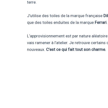
terre.
J’utilise des toiles de la marque française
Di
que des toiles enduites de la marque
Ferrari
.
L’approvisionnement est par nature aléatoire 
vais ramener à l’atelier. Je retrouve certains 
nouveaux.
C’est ce qui fait tout son charme.