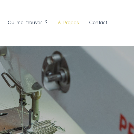
Où me trouver ?
À Propos
Contact