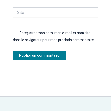
Site
Enregistrer mon nom, mon e-mail et mon site
dans le navigateur pour mon prochain commentaire.