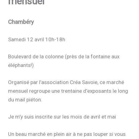
mensuel
Chambéry
Samedi 12 avril 10h-18h
Boulevard de la colonne (près de la fontaine aux
éléphants!)
Organisé par l’association Créa Savoie, ce marché
mensuel regroupe une trentaine d’exposants le long
du mail piéton.
Je m’y suis inscrite sur les mois de avril et mai
Un beau marché en plein air à ne pas louper si vous