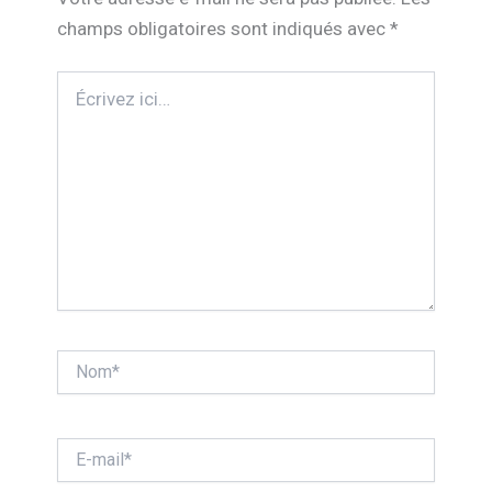
champs obligatoires sont indiqués avec
*
Écrivez
ici…
Nom*
E-
mail*